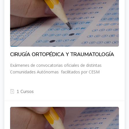
CIRUGÍA ORTOPÉDICA Y TRAUMATOLOGÍA
Exámenes de convocatorias oficiales de distintas
Comunidades Autónomas facilitados por CESM
1 Cursos