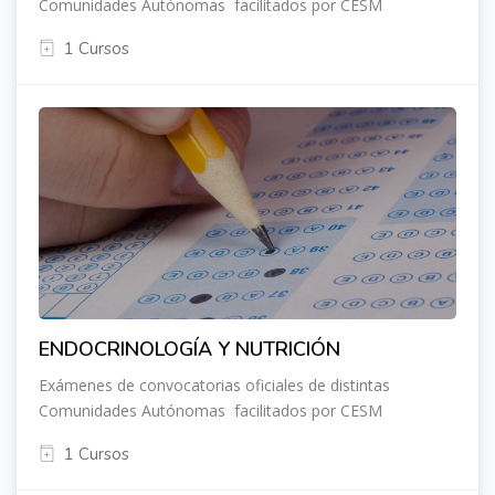
Comunidades Autónomas facilitados por CESM
1 Cursos
ENDOCRINOLOGÍA Y NUTRICIÓN
Exámenes de convocatorias oficiales de distintas
Comunidades Autónomas facilitados por CESM
1 Cursos