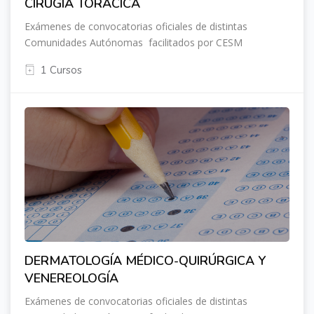
CIRUGÍA TORÁCICA
Exámenes de convocatorias oficiales de distintas
Comunidades Autónomas facilitados por CESM
1 Cursos
DERMATOLOGÍA MÉDICO-QUIRÚRGICA Y
VENEREOLOGÍA
Exámenes de convocatorias oficiales de distintas