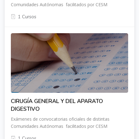
Comunidades Autónomas facilitados por CESM
1 Cursos
CIRUGÍA GENERAL Y DEL APARATO
DIGESTIVO
Exámenes de convocatorias oficiales de distintas
Comunidades Autónomas facilitados por CESM
1 Cursos