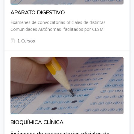
APARATO DIGESTIVO
Exámenes de convocatorias oficiales de distintas
Comunidades Autónomas facilitados por CESM
1 Cursos
BIOQUÍMICA CLÍNICA
Exámenes de convocatorias oficiales de