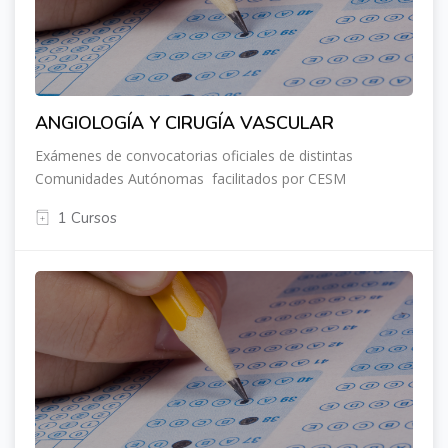
ANGIOLOGÍA Y CIRUGÍA VASCULAR
Exámenes de convocatorias oficiales de distintas
Comunidades Autónomas facilitados por CESM
1 Cursos