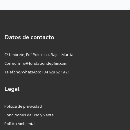
Datos de contacto
C/ Umbrete, Edf Polux, n.4-Bajo - Murcia
Correo: info@fundaciondepfim.com
Teléfono/WhatsApp: +34 628 62 19 21
Legal
Política de privacidad
Condiciones de Uso y Venta
Política Ambiental