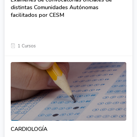
distintas Comunidades Autónomas
facilitados por CESM
1 Cursos
CARDIOLOGÍA