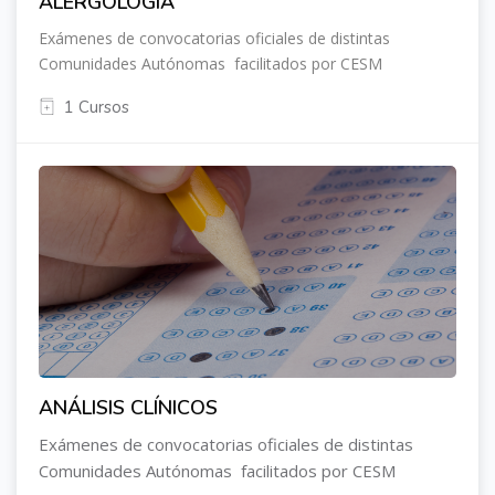
ALERGOLOGÍA
Exámenes de convocatorias oficiales de distintas
Comunidades Autónomas facilitados por CESM
1 Cursos
ANÁLISIS CLÍNICOS
Exámenes de convocatorias oficiales de distintas
Comunidades Autónomas facilitados por CESM