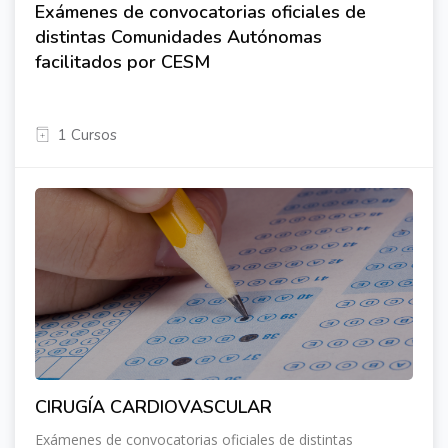
Exámenes de convocatorias oficiales de
distintas Comunidades Autónomas
facilitados por CESM
1 Cursos
CIRUGÍA CARDIOVASCULAR
Exámenes de convocatorias oficiales de distintas