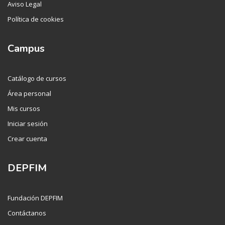
Aviso Legal
Política de cookies
Campus
Catálogo de cursos
Área personal
Mis cursos
Iniciar sesión
Crear cuenta
DEPFIM
Fundación DEPFIM
Contáctanos