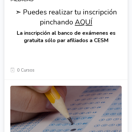
➣ Puedes realizar tu inscripción
pinchando
A
QUÍ
La inscripción al banco de exámenes es
gratuita sólo par afiliados a CESM
0 Cursos