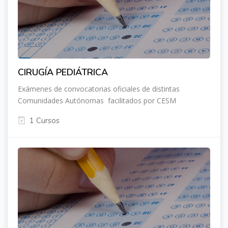
CIRUGÍA PEDIÁTRICA
Exámenes de convocatorias oficiales de distintas
Comunidades Autónomas facilitados por CESM
1 Cursos