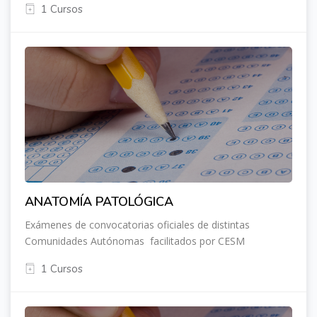
1 Cursos
ANATOMÍA PATOLÓGICA
Exámenes de convocatorias oficiales de distintas
Comunidades Autónomas facilitados por CESM
1 Cursos