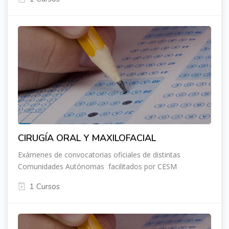
CIRUGÍA ORAL Y MAXILOFACIAL
Exámenes de convocatorias oficiales de distintas
Comunidades Autónomas facilitados por CESM
1 Cursos