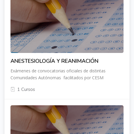
ANESTESIOLOGÍA Y REANIMACIÓN
Exámenes de convocatorias oficiales de distintas
Comunidades Autónomas facilitados por CESM
1 Cursos