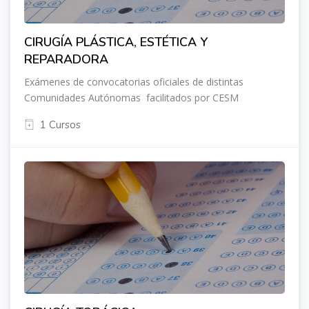
CIRUGÍA PLÁSTICA, ESTÉTICA Y
REPARADORA
Exámenes de convocatorias oficiales de distintas
Comunidades Autónomas facilitados por CESM
1 Cursos