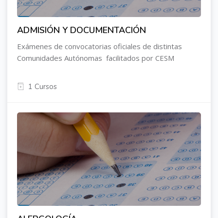
ADMISIÓN Y DOCUMENTACIÓN
Exámenes de convocatorias oficiales de distintas
Comunidades Autónomas facilitados por CESM
1 Cursos