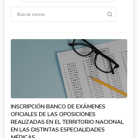
INSCRIPCIÓN BANCO DE EXÁMENES
OFICIALES DE LAS OPOSICIONES
REALIZADAS EN EL TERRITORIO NACIONAL
EN LAS DISTINTAS ESPECIALIDADES
MÉDICAS