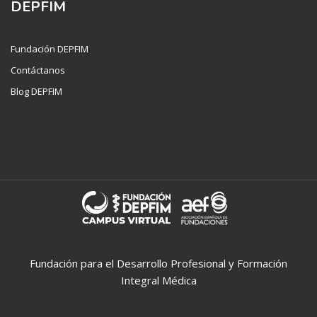
DEPFIM
Fundación DEPFIM
Contáctanos
Blog DEPFIM
Fundación para el Desarrollo Profesional y Formación
Integral Médica