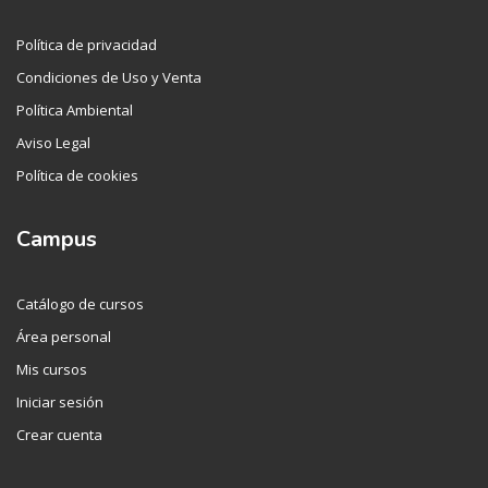
Política de privacidad
Condiciones de Uso y Venta
Política Ambiental
Aviso Legal
Política de cookies
Campus
Catálogo de cursos
Área personal
Mis cursos
Iniciar sesión
Crear cuenta