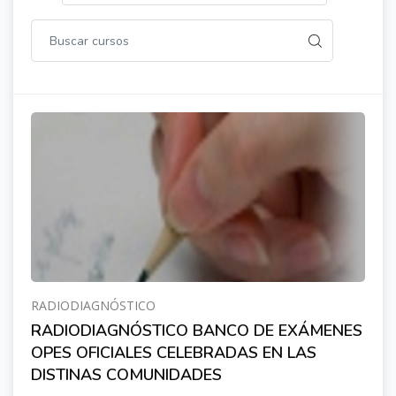
RADIODIAGNÓSTICO
RADIODIAGNÓSTICO BANCO DE EXÁMENES
OPES OFICIALES CELEBRADAS EN LAS
DISTINAS COMUNIDADES