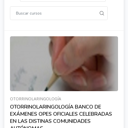
OTORRINOLARINGOLOGÍA
OTORRINOLARINGOLOGÍA BANCO DE
EXÁMENES OPES OFICIALES CELEBRADAS
EN LAS DISTINAS COMUNIDADES