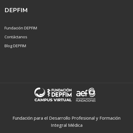
DEPFIM
Fundación DEPFIM
Contáctanos
Blog DEPFIM
Fundación para el Desarrollo Profesional y Formación
Integral Médica