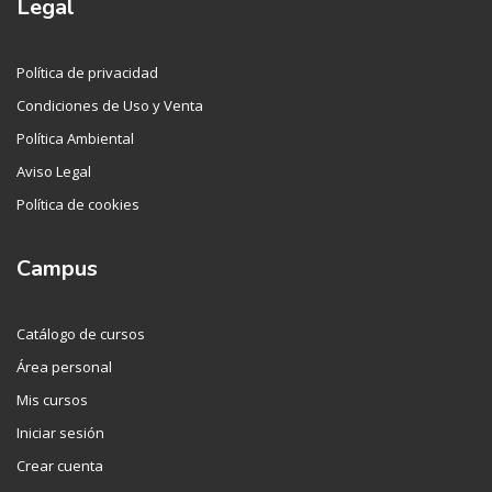
Legal
Política de privacidad
Condiciones de Uso y Venta
Política Ambiental
Aviso Legal
Política de cookies
Campus
Catálogo de cursos
Área personal
Mis cursos
Iniciar sesión
Crear cuenta