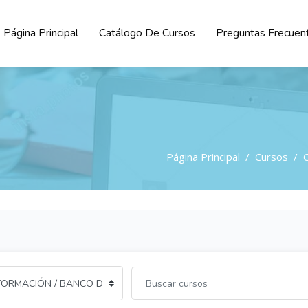
Página Principal
Catálogo De Cursos
Preguntas Frecuen
Página Principal
Cursos
C