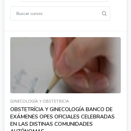
GINECOLOGÍA Y OBSTETRICIA
OBSTETRÍCIA Y GINECOLOGÍA BANCO DE
EXÁMENES OPES OFICIALES CELEBRADAS
EN LAS DISTINAS COMUNIDADES