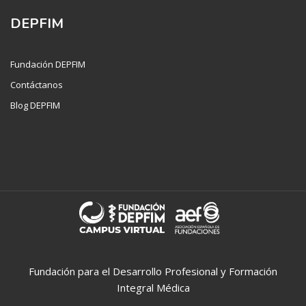
DEPFIM
Fundación DEPFIM
Contáctanos
Blog DEPFIM
Fundación para el Desarrollo Profesional y Formación
Integral Médica