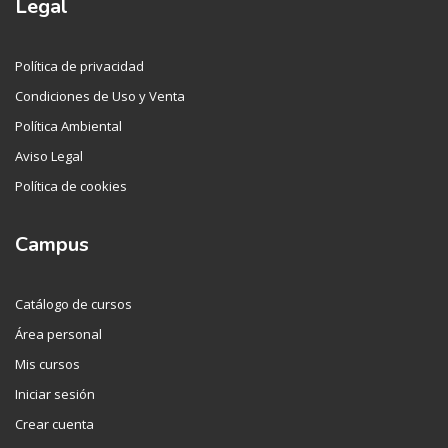
Legal
Política de privacidad
Condiciones de Uso y Venta
Política Ambiental
Aviso Legal
Política de cookies
Campus
Catálogo de cursos
Área personal
Mis cursos
Iniciar sesión
Crear cuenta