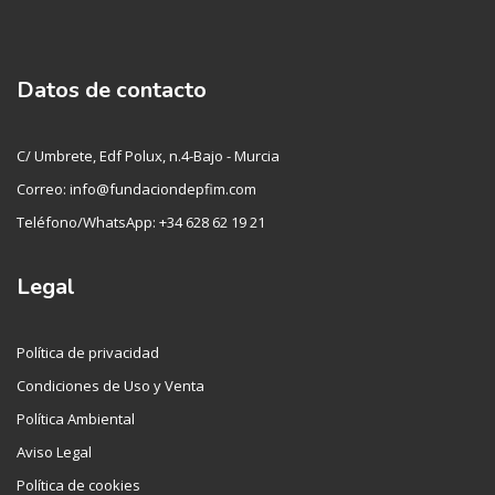
Datos de contacto
C/ Umbrete, Edf Polux, n.4-Bajo - Murcia
Correo: info@fundaciondepfim.com
Teléfono/WhatsApp: +34 628 62 19 21
Legal
Política de privacidad
Condiciones de Uso y Venta
Política Ambiental
Aviso Legal
Política de cookies