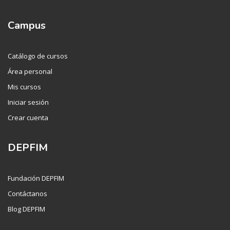
Campus
Catálogo de cursos
Área personal
Mis cursos
Iniciar sesión
Crear cuenta
DEPFIM
Fundación DEPFIM
Contáctanos
Blog DEPFIM