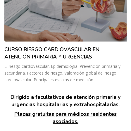
CURSO RIESGO CARDIOVASCULAR EN
ATENCIÓN PRIMARIA Y URGENCIAS
El riesgo cardiovascular. Epidemiología. Prevención primaria y
secundaria. Factores de riesgo. Valoración global del riesgo
cardiovascular. Principales escalas de medición.
Dirigido a facultativos de atención primaria y
urgencias hospitalarias y extrahospitalarias.
Plazas gratuitas para médicos residentes
asociados.