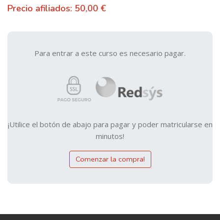
Precio afiliados: 50,00 €
Para entrar a este curso es necesario pagar.
¡Utilice el botón de abajo para pagar y poder matricularse en
minutos!
Comenzar la compra!