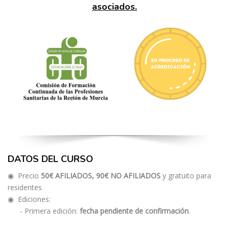
asociados.
DATOS DEL CURSO
◉ Precio
50€ AFILIADOS,
90€ NO AFILIADOS
y gratuito para
residentes
◉ Ediciones:
- Primera edición:
fecha pendiente de confirmación
.