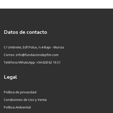
Datos de contacto
C/ Umbrete, Edf Polux, n.4-Bajo - Murcia
Correo: info@fundaciondepfim.com
Teléfono/WhatsApp: +34 628 62 19 21
Legal
Política de privacidad
Condiciones de Uso y Venta
Política Ambiental