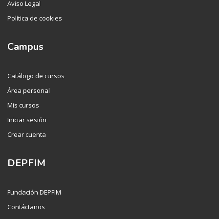
Aviso Legal
Política de cookies
Campus
Catálogo de cursos
Área personal
Mis cursos
Iniciar sesión
Crear cuenta
DEPFIM
Fundación DEPFIM
Contáctanos