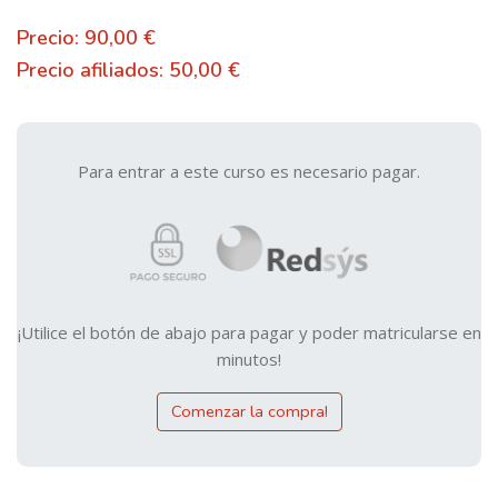
Precio: 90,00 €
Precio afiliados: 50,00 €
Para entrar a este curso es necesario pagar.
¡Utilice el botón de abajo para pagar y poder matricularse en
minutos!
Comenzar la compra!