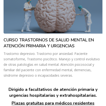
CURSO TRASTORNOS DE SALUD MENTAL EN
ATENCIÓN PRIMARIA Y URGENCIAS
Trastorno depresivo. Trastorno por ansiedad. Paciente
somatoforme, Trastorno psicótico. Manejo y control evolutivo
de otras patologías en salud mental. Atención psicosocial y
familiar del paciente con enfermedad mental, demencias,
síndrome depresivo o incapacidades severas.
Dirigido a facultativos de atención primaria y
urgencias hospitalarias y extrahospitalarias.
Plazas gratuitas para médicos residentes