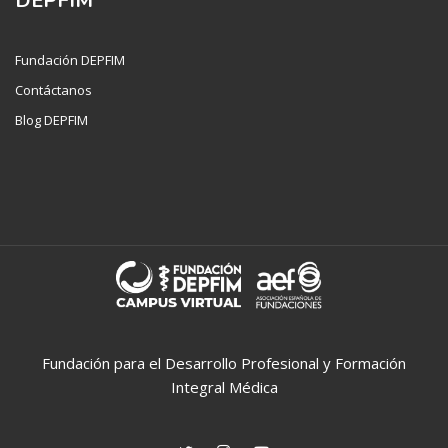
DEPFIM
Fundación DEPFIM
Contáctanos
Blog DEPFIM
Fundación para el Desarrollo Profesional y Formación
Integral Médica