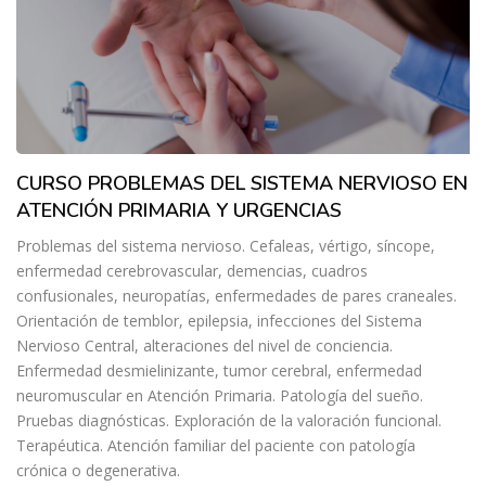
CURSO PROBLEMAS DEL SISTEMA NERVIOSO EN
ATENCIÓN PRIMARIA Y URGENCIAS
Problemas del sistema nervioso. Cefaleas, vértigo, síncope,
enfermedad cerebrovascular, demencias, cuadros
confusionales, neuropatías, enfermedades de pares craneales.
Orientación de temblor, epilepsia, infecciones del Sistema
Nervioso Central, alteraciones del nivel de conciencia.
Enfermedad desmielinizante, tumor cerebral, enfermedad
neuromuscular en Atención Primaria. Patología del sueño.
Pruebas diagnósticas. Exploración de la valoración funcional.
Terapéutica. Atención familiar del paciente con patología
crónica o degenerativa.