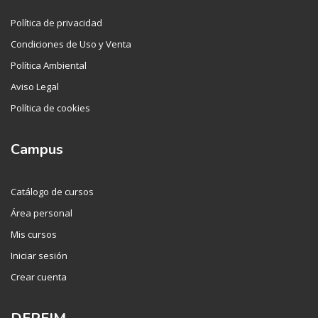
Política de privacidad
Condiciones de Uso y Venta
Política Ambiental
Aviso Legal
Política de cookies
Campus
Catálogo de cursos
Área personal
Mis cursos
Iniciar sesión
Crear cuenta