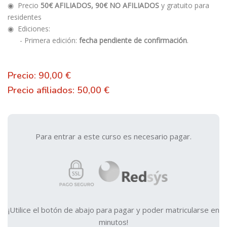
◉ Precio
50€ AFILIADOS,
90€ NO AFILIADOS
y gratuito para
residentes
◉ Ediciones:
- Primera edición:
fecha pendiente de confirmación
.
Precio: 90,00 €
Precio afiliados: 50,00 €
Para entrar a este curso es necesario pagar.
¡Utilice el botón de abajo para pagar y poder matricularse en
minutos!