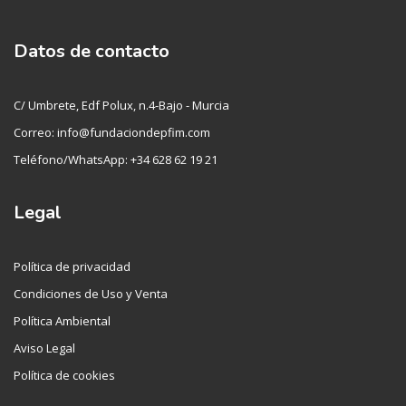
Datos de contacto
C/ Umbrete, Edf Polux, n.4-Bajo - Murcia
Correo: info@fundaciondepfim.com
Teléfono/WhatsApp: +34 628 62 19 21
Legal
Política de privacidad
Condiciones de Uso y Venta
Política Ambiental
Aviso Legal
Política de cookies