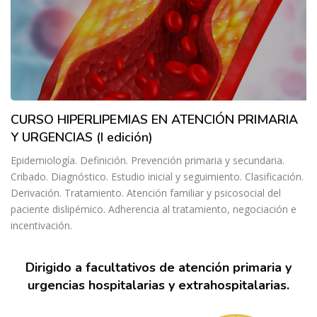
CURSO HIPERLIPEMIAS EN ATENCIÓN PRIMARIA
Y URGENCIAS (I edición)
Epidemiología. Definición. Prevención primaria y secundaria.
Cribado. Diagnóstico. Estudio inicial y seguimiento. Clasificación.
Derivación. Tratamiento. Atención familiar y psicosocial del
paciente dislipémico. Adherencia al tratamiento, negociación e
incentivación.
Dirigido a facultativos de atención primaria y
urgencias hospitalarias y extrahospitalarias.