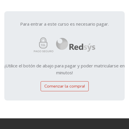
Para entrar a este curso es necesario pagar.
¡Utilice el botón de abajo para pagar y poder matricularse en
minutos!
Comenzar la compra!