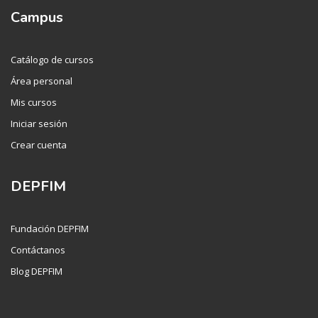
Campus
Catálogo de cursos
Área personal
Mis cursos
Iniciar sesión
Crear cuenta
DEPFIM
Fundación DEPFIM
Contáctanos
Blog DEPFIM