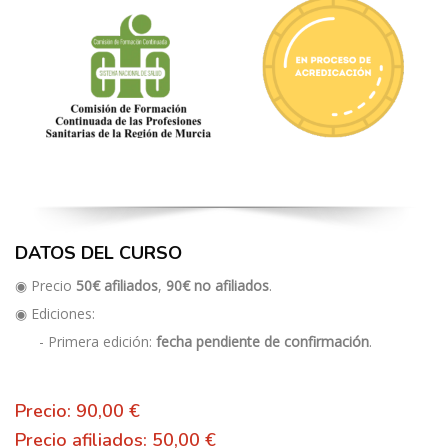
DATOS DEL CURSO
◉ Precio
50€ afiliados
,
90€ no afiliados
.
◉ Ediciones:
- Primera edición:
fecha pendiente de confirmación
.
Precio: 90,00 €
Precio afiliados: 50,00 €